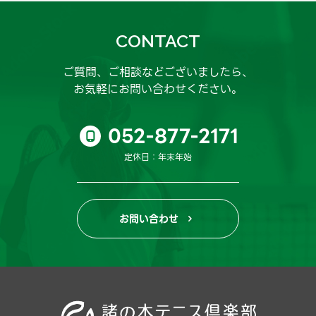
CONTACT
ご質問、ご相談などございましたら、
お気軽にお問い合わせください。
052-877-2171

定休日：年末年始
お問い合わせ
