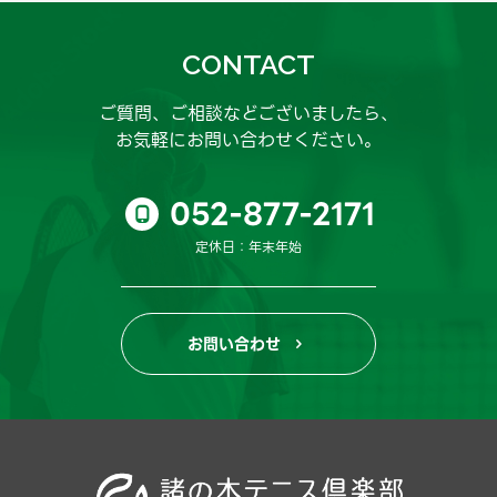
CONTACT
ご質問、ご相談などございましたら、
お気軽にお問い合わせください。
052-877-2171

定休日：年末年始
お問い合わせ
