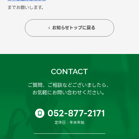
までお願いします。
お知らせトップに戻る

CONTACT
ご質問、ご相談などございましたら、
お気軽にお問い合わせください。
052-877-2171

定休日：年末年始