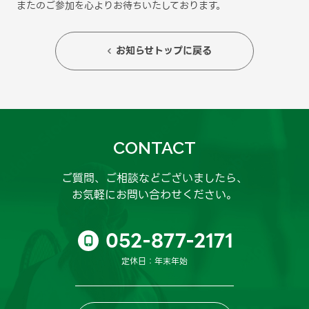
またのご参加を心よりお待ちいたしております。
お知らせトップに戻る

CONTACT
ご質問、ご相談などございましたら、
お気軽にお問い合わせください。
052-877-2171

定休日：年末年始