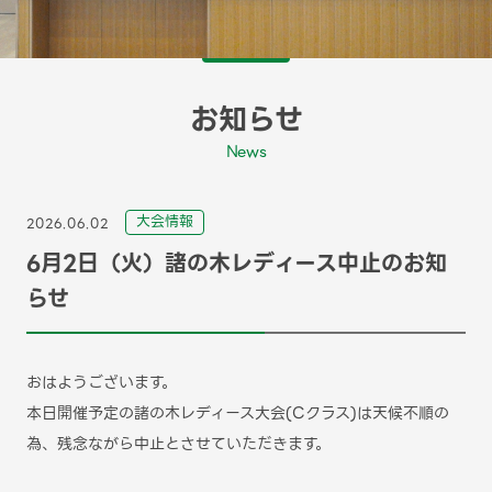
お知らせ
News
⼤会情報
2026.06.02
6月2日（火）諸の木レディース中止のお知
らせ
おはようございます。
本日開催予定の諸の木レディース大会(Cクラス)は天候不順の
為、残念ながら中止とさせていただきます。