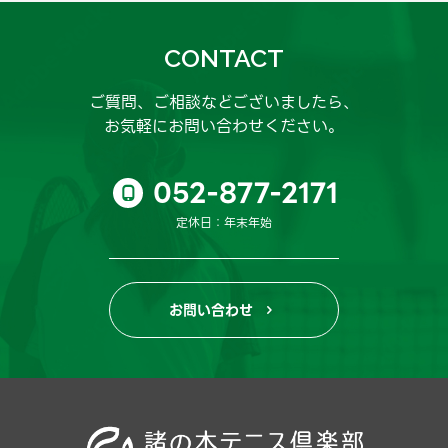
CONTACT
ご質問、ご相談などございましたら、
お気軽にお問い合わせください。
052-877-2171

定休日：年末年始
お問い合わせ
