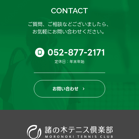
CONTACT
ご質問、ご相談などございましたら、
お気軽にお問い合わせください。
052-877-2171

定休日：年末年始
お問い合わせ
