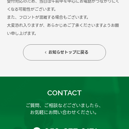
受付対応のため、当日は午前中を中心にお電話がつながりにく
くなる可能性がございます。
また、フロントが混雑する場合もございます。
大変恐れ入りますが、あらかじめご了承くださいますようお願
い申し上げます。
お知らせトップに戻る

CONTACT
ご質問、ご相談などございましたら、
お気軽にお問い合わせください。