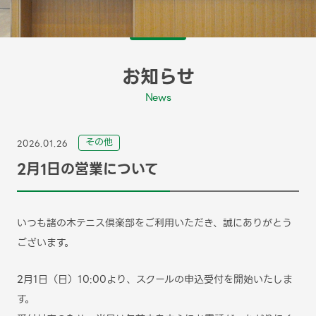
お知らせ
News
その他
2026.01.26
2月1日の営業について
いつも諸の木テニス倶楽部をご利用いただき、誠にありがとう
ございます。
2月1日（日）10:00より、スクールの申込受付を開始いたしま
す。