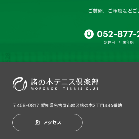
ご質問、ご相談などご
052-877-

定休日：年末年始
〒458-0817 愛知県名古屋市緑区諸の木2丁目446番地
アクセス
