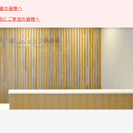
者の皆様へ
会にご参加の皆様へ