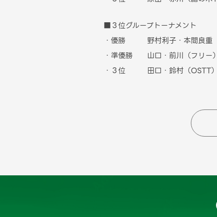
■３位グループトーナメント
・優勝 野村利子・本間良重（
・準優勝 山口・前川（フリー
・３位 田口・鈴村（OSTT