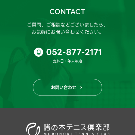
CONTACT
ご質問、ご相談などございましたら、
お気軽にお問い合わせください。
052-877-2171

定休日：年末年始
お問い合わせ
