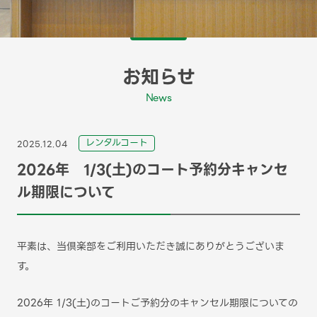
お知らせ
News
レンタルコート
2025.12.04
2026年 1/3(土)のコート予約分キャンセ
ル期限について
平素は、当倶楽部をご利用いただき誠にありがとうございま
す。
2026年 1/3(土)のコートご予約分のキャンセル期限についての