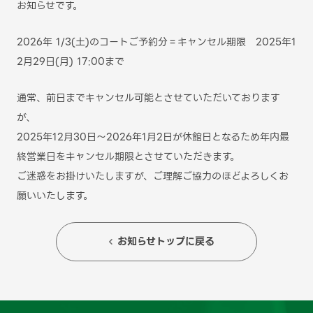
お知らせです。
2026年 1/3(土)のコートご予約分＝キャンセル期限 2025年1
2月29日(月) 17:00まで
通常、前日までキャンセル可能とさせていただいております
が、
2025年12月30日～2026年1月2日が休館日となるため年内最
終営業日をキャンセル期限とさせていただきます。
ご迷惑をお掛けいたしますが、ご理解ご協力のほどよろしくお
願いいたします。
お知らせトップに戻る
