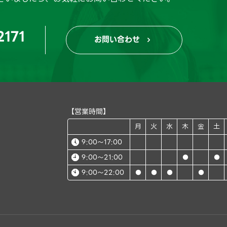
2171
お問い合わせ

【営業時間】
月
火
水
木
金
土
9:00～17:00
9:00～21:00
●
●
9:00～22:00
●
●
●
●