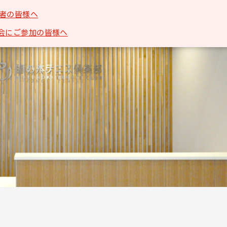
者の皆様へ
会にご参加の皆様へ