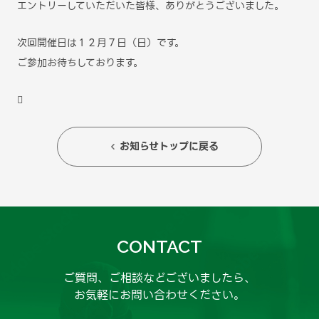
エントリーしていただいた皆様、ありがとうございました。
次回開催日は１２月７日（日）です。
ご参加お待ちしております。

お知らせトップに戻る

CONTACT
ご質問、ご相談などございましたら、
お気軽にお問い合わせください。