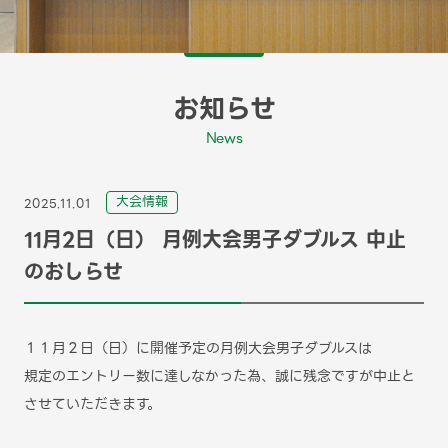
お知らせ
News
⼤会情報
2025.11.01
11月2日（日） 月例大会男子ダブルス 中止
のおしらせ
１１月２日（日）に開催予定の月例大会男子ダブルスは
規定のエントリー数に達しなかった為、誠に残念ですが中止と
させていただきます。