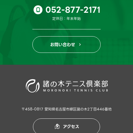
052-877-2171

定休日：年末年始
お問い合わせ

〒458-0817 愛知県名古屋市緑区諸の木2丁目446番地
アクセス
