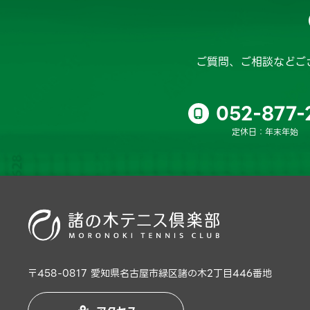
ご質問、ご相談などご
052-877-

定休日：年末年始
〒458-0817 愛知県名古屋市緑区諸の木2丁目446番地