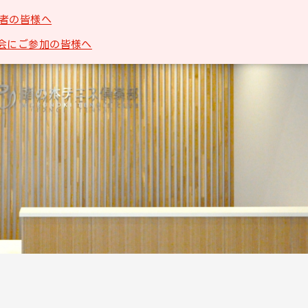
者の皆様へ
会にご参加の皆様へ