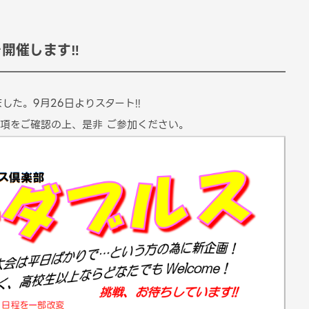
開催します‼
た。9月26日よりスタート!!
項をご確認の上、是非 ご参加ください。