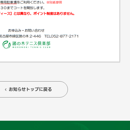
お知らせトップに戻る
