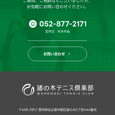
ご質問、ご相談などございましたら、
お気軽にお問い合わせください。
052-877-2171

定休日：年末年始
お問い合わせ

〒458-0817 愛知県名古屋市緑区諸の木2丁目446番地