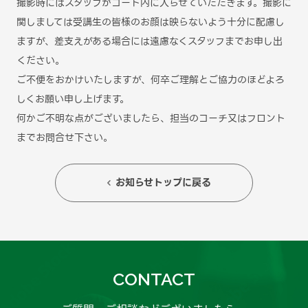
撮影時にはスタッフがコート内に入らせていただきます。撮影に
関しましては受講生の皆様のお顔は映らないよう十分に配慮し
ますが、差支えがある場合には遠慮なくスタッフまでお申し出
ください。
ご不便をおかけいたしますが、何卒ご理解とご協力のほどよろ
しくお願い申し上げます。
何かご不明な点がございましたら、担当のコーチ又はフロント
までお問合せ下さい。
お知らせトップに戻る

CONTACT