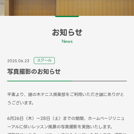
お知らせ
News
スクール
2025.06.23
写真撮影のお知らせ
平素より、諸の木テニス倶楽部をご利用いただき誠にありがと
うございます。
6月26日（木）～28日（土）までの期間、ホームページリニュ
ーアルに伴いレッスン風景の写真撮影を実施いたします。