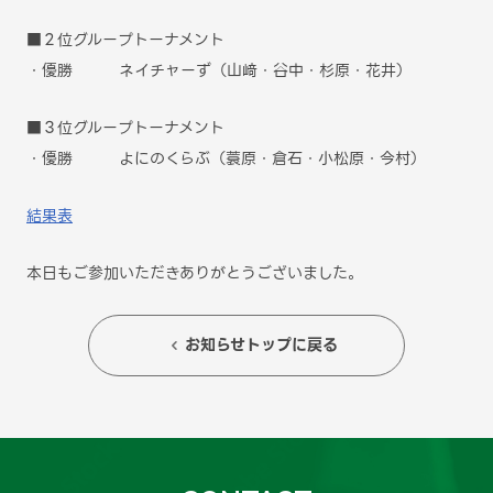
■２位グループトーナメント
・優勝 ネイチャーず（山﨑・谷中・杉原・花井）
■３位グループトーナメント
・優勝 よにのくらぶ（蓑原・倉石・小松原・今村）
結果表
本日もご参加いただきありがとうございました。
お知らせトップに戻る
