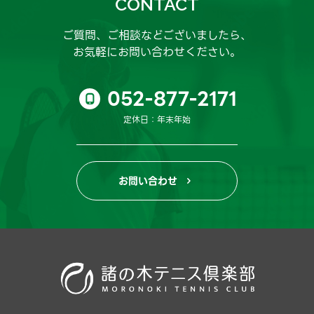
CONTACT
ご質問、ご相談などございましたら、
お気軽にお問い合わせください。
052-877-2171

定休日：年末年始
お問い合わせ
