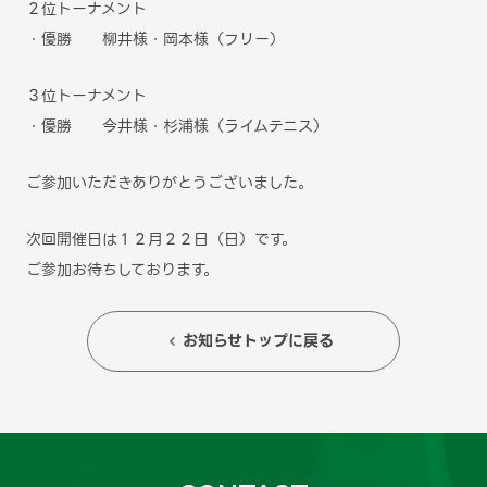
２位トーナメント
・優勝 柳井様・岡本様（フリー）
３位トーナメント
・優勝 今井様・杉浦様（ライムテニス）
ご参加いただきありがとうございました。
次回開催日は１２月２２日（日）です。
ご参加お待ちしております。
お知らせトップに戻る
