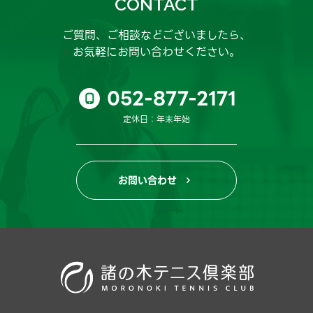
CONTACT
ご質問、ご相談などございましたら、
お気軽にお問い合わせください。
052-877-2171

定休日：年末年始
お問い合わせ
