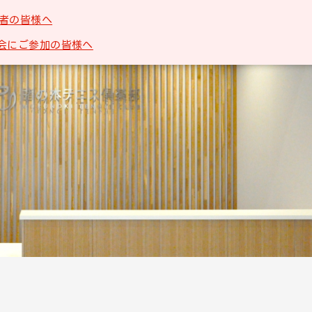
者の皆様へ
会にご参加の皆様へ