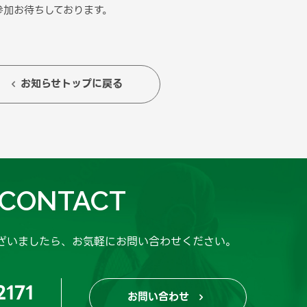
参加お待ちしております。
お知らせトップに戻る

CONTACT
ざいましたら、
お気軽にお問い合わせください。
2171
お問い合わせ
