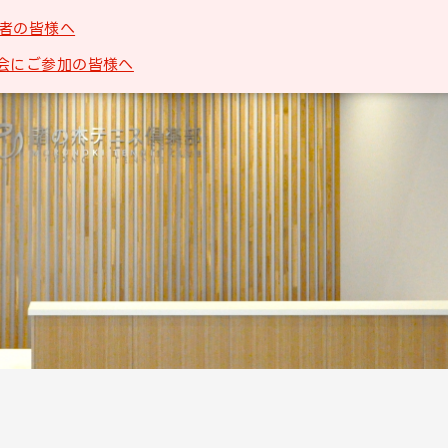
者の皆様へ
会にご参加の皆様へ