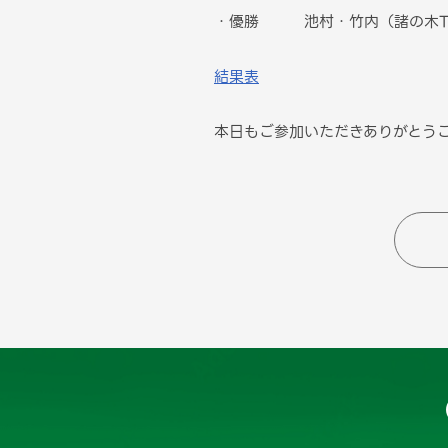
・優勝 池村・竹内（諸の木T
結果表
本日もご参加いただきありがとう