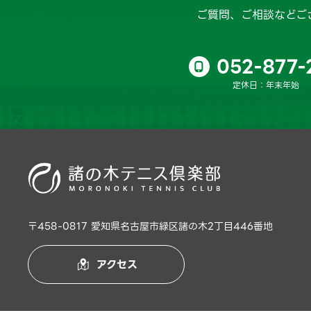
ご質問、ご相談などご
052-877-

定休日：年末年始
〒458-0817 愛知県名古屋市緑区諸の木2丁目446番地
アクセス
